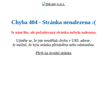
Chyba 404 - Stránka nenalezena :(
Je nám líto, ale požadovaná stránka nebyla nalezena.
Ujistěte se, že jste neudělali chybu v URL adrese.
Je možné, že byla stránka přemístěna nebo odstraněna.
Přejít na úvodní stránku